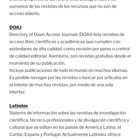
sumarios de las revistas de los recursos que no son de
acceso abierto.
DOAJ
Directory of Open Access Journals (DOAJ) lista revistas de
acceso libre, científicas y académicas que cumplen con
estándares de alta calidad, como revisión por pares o control
de calidad editorial. Asimismo, son revistas gratuitas desde el
momento de su publicación.
Incluye publicaciones de todo el mundo en muchos idiomas.
Es posible navegar por las revistas o buscar por artículos en
el interior de muchas revistas, por medio de una sola
interfaz.
Latindex
Sistema de información sobre las revistas de investigación
científica, técnico-profesionales y de divulgación científica y
cultural que se editan en los países de América Latina, el
Caribe, España y Portugal. Actualmente Latindex ofrece