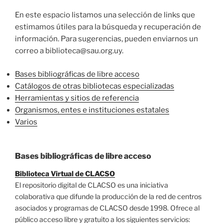
En este espacio listamos una selección de links que
estimamos útiles para la búsqueda y recuperación de
información. Para sugerencias, pueden enviarnos un
correo a biblioteca@sau.org.uy.
Bases bibliográficas de libre acceso
Catálogos de otras bibliotecas especializadas
Herramientas y sitios de referencia
Organismos, entes e instituciones estatales
Varios
Bases bibliográficas de libre acceso
Biblioteca Virtual de CLACSO
El repositorio digital de CLACSO es una iniciativa
colaborativa que difunde la producción de la red de centros
asociados y programas de CLACSO desde 1998. Ofrece al
público acceso libre y gratuito a los siguientes servicios: