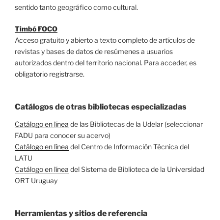
sentido tanto geográfico como cultural.
Timbó
FOCO
Acceso gratuito y abierto a texto completo de artículos de
revistas y bases de datos de resúmenes a usuarios
autorizados dentro del territorio nacional. Para acceder, es
obligatorio registrarse.
Catálogos de otras bibliotecas especializadas
Catálogo en línea
de las Bibliotecas de la Udelar (seleccionar
FADU para conocer su acervo)
Catálogo en línea
del Centro de Información Técnica del
LATU
Catálogo en línea
del Sistema de Biblioteca de la Universidad
ORT Uruguay
Herramientas y sitios de referencia