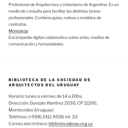
Profesional de Arquitectura y Urbanismo de Argentina. Es un
medio de consulta para facilitar las distintas tareas
profesionales. Contiene guías, rutinas y modelos de
contratos.
Monoskop
Enciclopedia digital colaborativa sobre artes, medios de
comunicación y humanidades.
BIBLIOTECA DE LA SOCIEDAD DE
ARQUITECTOS DEL URUGUAY
Horario: lunes a viernes de 14 a 20hs.
Dirección: Gonzalo Ramírez 2030, CP 11200,
Montevideo (Uruguay).
Teléfono: (+598) 2411 9556 int. 33
Correo electrónico:
biblioteca@sau.org.uy