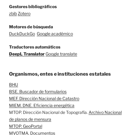
Gestores bibliográficos
zbib
Zotero
Motores de búsqueda
DuckDuckGo
Google académico
Traductores automáticos
DeepL Translator
Google translate
Organismos, entes e instituciones estatales
BHU
BSE. Buscador de formularios
MEF. Dirección Nacional de Catastro
MIEM. DNE. Eficiencia energética
MTOP. Dirección Nacional de Topografía.
Archivo Nacional
de planos de mensura
MTOP. GeoPortal
MVOTMA. Documentos