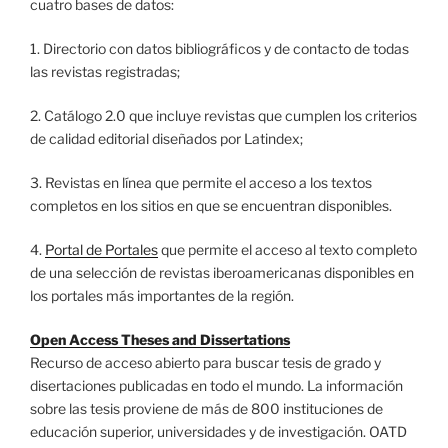
cuatro bases de datos:
1. Directorio con datos bibliográficos y de contacto de todas
las revistas registradas;
2. Catálogo 2.0 que incluye revistas que cumplen los criterios
de calidad editorial diseñados por Latindex;
3. Revistas en línea que permite el acceso a los textos
completos en los sitios en que se encuentran disponibles.
4.
Portal de Portales
que permite el acceso al texto completo
de una selección de revistas iberoamericanas disponibles en
los portales más importantes de la región.
Open Access Theses and Dissertations
Recurso de acceso abierto para buscar tesis de grado y
disertaciones publicadas en todo el mundo. La información
sobre las tesis proviene de más de 800 instituciones de
educación superior, universidades y de investigación. OATD