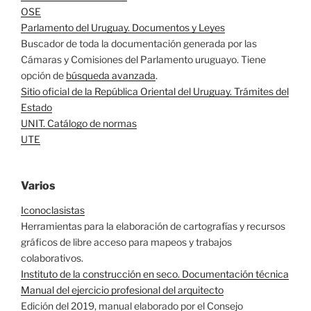
OSE
Parlamento del Uruguay. Documentos y Leyes
Buscador de toda la documentación generada por las
Cámaras y Comisiones del Parlamento uruguayo. Tiene
opción de
búsqueda avanzada
.
Sitio oficial de la República Oriental del Uruguay. Trámites del
Estado
UNIT. Catálogo de normas
UTE
Varios
Iconoclasistas
Herramientas para la elaboración de cartografías y recursos
gráficos de libre acceso para mapeos y trabajos
colaborativos.
Instituto de la construcción en seco. Documentación técnica
Manual del ejercicio profesional del arquitecto
Edición del 2019, manual elaborado por el Consejo