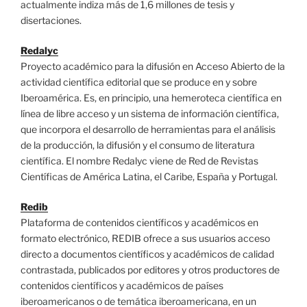
actualmente indiza más de 1,6 millones de tesis y
disertaciones.
Redalyc
Proyecto académico para la difusión en Acceso Abierto de la
actividad científica editorial que se produce en y sobre
Iberoamérica. Es, en principio, una hemeroteca científica en
línea de libre acceso y un sistema de información científica,
que incorpora el desarrollo de herramientas para el análisis
de la producción, la difusión y el consumo de literatura
científica. El nombre Redalyc viene de Red de Revistas
Científicas de América Latina, el Caribe, España y Portugal.
Redib
Plataforma de contenidos científicos y académicos en
formato electrónico, REDIB ofrece a sus usuarios acceso
directo a documentos científicos y académicos de calidad
contrastada, publicados por editores y otros productores de
contenidos científicos y académicos de países
iberoamericanos o de temática iberoamericana, en un