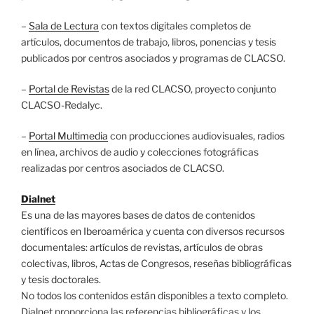
–
Sala de Lectura
con textos digitales completos de
artículos, documentos de trabajo, libros, ponencias y tesis
publicados por centros asociados y programas de CLACSO.
–
Portal de Revistas
de la red CLACSO, proyecto conjunto
CLACSO-Redalyc.
–
Portal Multimedia
con producciones audiovisuales, radios
en línea, archivos de audio y colecciones fotográficas
realizadas por centros asociados de CLACSO.
Dialnet
Es una de las mayores bases de datos de contenidos
científicos en Iberoamérica y cuenta con diversos recursos
documentales: artículos de revistas, artículos de obras
colectivas, libros, Actas de Congresos, reseñas bibliográficas
y tesis doctorales.
No todos los contenidos están disponibles a texto completo.
Dialnet proporciona las referencias bibliográficas y los