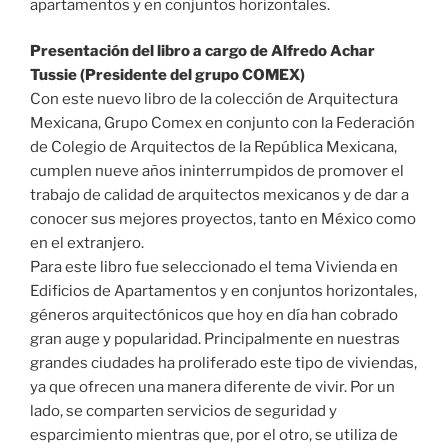
apartamentos y en conjuntos horizontales.
Presentación del libro a cargo de Alfredo Achar
Tussie (Presidente del grupo COMEX)
Con este nuevo libro de la colección de Arquitectura
Mexicana, Grupo Comex en conjunto con la Federación
de Colegio de Arquitectos de la República Mexicana,
cumplen nueve años ininterrumpidos de promover el
trabajo de calidad de arquitectos mexicanos y de dar a
conocer sus mejores proyectos, tanto en México como
en el extranjero.
Para este libro fue seleccionado el tema Vivienda en
Edificios de Apartamentos y en conjuntos horizontales,
géneros arquitectónicos que hoy en día han cobrado
gran auge y popularidad. Principalmente en nuestras
grandes ciudades ha proliferado este tipo de viviendas,
ya que ofrecen una manera diferente de vivir. Por un
lado, se comparten servicios de seguridad y
esparcimiento mientras que, por el otro, se utiliza de