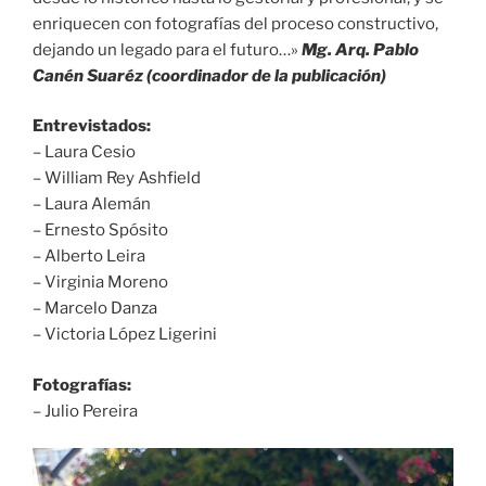
enriquecen con fotografías del proceso constructivo,
dejando un legado para el futuro…»
Mg. Arq. Pablo
Canén Suaréz (coordinador de la publicación)
Entrevistados:
– Laura Cesio
– William Rey Ashfield
– Laura Alemán
– Ernesto Spósito
– Alberto Leira
– Virginia Moreno
– Marcelo Danza
– Victoria López Ligerini
Fotografías:
– Julio Pereira