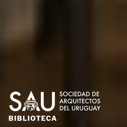
BIBLIOTECA