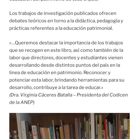
Los trabajos de investigación publicados ofrecen
debates teóricos en torno a la didáctica, pedagogía y
prácticas referentes a la educación patrimonial.
«…Queremos destacar la importancia de los trabajos
que se recogen en este libro, así como también de la
labor que directores, docentes y estudiantes vienen
desarrollando desde distintos puntos del país en la
linea de educación en patrimonio. Reconocer y
potenciar esta labor, brindando herramientas para su
desarrollo, contribuye a la tarea de educar.»
(Dra. Virginia Cáceres Batalla – Presidenta del Codicen
de la ANEP)