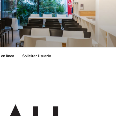
 en línea
Solicitar Usuario