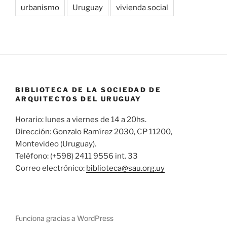
urbanismo
Uruguay
vivienda social
BIBLIOTECA DE LA SOCIEDAD DE
ARQUITECTOS DEL URUGUAY
Horario: lunes a viernes de 14 a 20hs.
Dirección: Gonzalo Ramírez 2030, CP 11200,
Montevideo (Uruguay).
Teléfono: (+598) 2411 9556 int. 33
Correo electrónico:
biblioteca@sau.org.uy
Funciona gracias a WordPress