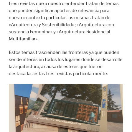
tres revistas que a nuestro entender tratan de temas
que pueden significar aportes de relevancia para
nuestro contexto particular, las mismas tratan de
«Arquitectura y Sostenibilidad» ; «Arquitectura con
sustancia Femenina» y «Arquitectura Residencial
Multifamiliar».
Estos temas trascienden las fronteras ya que pueden
ser de interés en todos los lugares donde se desarrolle
la arquitectura, a causa de esto es que fueron
destacadas estas tres revistas particularmente.