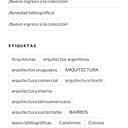
¡Nuevo ingreso a la colección!
¡Novedad bibliográfica!
¡Nuevo ingreso a la colección!
ETIQUETAS
Arquitectas
arquitectos argentinos
arquitectos uruguayos
ARQUITECTURA
arquitectura comercial
arquitectura hostil
arquitectura interior
arquitectura latinoamericana
arquitectura sustentable
BARRIOS
bases bibliográficas
Canelones
Colonia