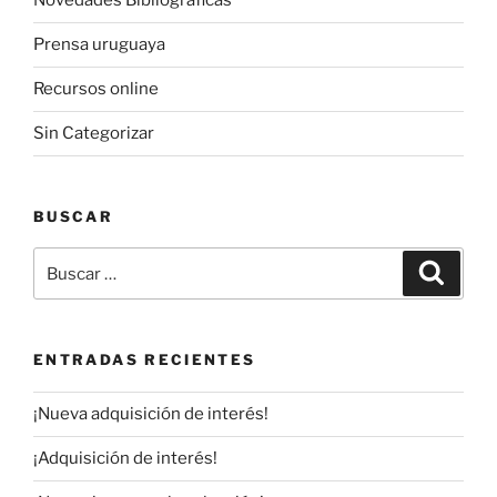
Novedades Bibliográficas
Prensa uruguaya
Recursos online
Sin Categorizar
BUSCAR
Buscar
Buscar
por:
ENTRADAS RECIENTES
¡Nueva adquisición de interés!
¡Adquisición de interés!