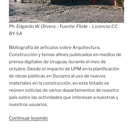
Ph. Edgardo W. Olivera – Fuente:
Flickr
– Licencia: CC
BY-SA
Bibliografía de artículos sobre Arquitectura,
Construcción y temas afines publicados en medios de
prensa digitales de Uruguay durante el mes de
octubre. Desde el impacto de UPM en la planificación
de obras públicas en Durazno al uso de nuevos
materiales en la construcción, en este listado se
reúnen noticias de varios departamentos de nuestro
país sobre las actividades que interesan a nuestras y
nuestros usuarios.
«Relevo
Continuar leyendo
de
prensa