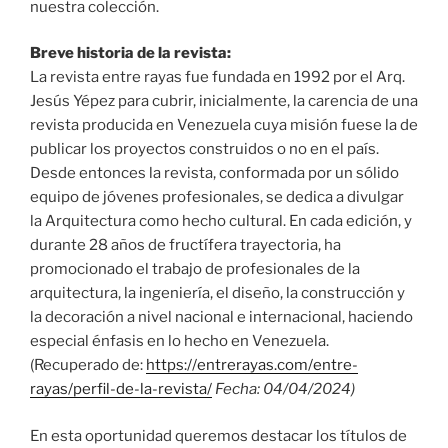
nuestra colección.
Breve historia de la revista:
La revista entre rayas fue fundada en 1992 por el Arq.
Jesús Yépez para cubrir, inicialmente, la carencia de una
revista producida en Venezuela cuya misión fuese la de
publicar los proyectos construidos o no en el país.
Desde entonces la revista, conformada por un sólido
equipo de jóvenes profesionales, se dedica a divulgar
la Arquitectura como hecho cultural. En cada edición, y
durante 28 años de fructífera trayectoria, ha
promocionado el trabajo de profesionales de la
arquitectura, la ingeniería, el diseño, la construcción y
la decoración a nivel nacional e internacional, haciendo
especial énfasis en lo hecho en Venezuela.
(Recuperado de:
https://entrerayas.com/entre-
rayas/perfil-de-la-revista/
Fecha: 04/04/2024)
En esta oportunidad queremos destacar los títulos de