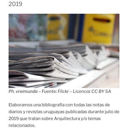
en
2019
agosto
de
2019»
Ph.
vreimunde
– Fuente: Flickr – Licencia: CC BY SA
Elaboramos una bibliografía con todas las notas de
diarios y revistas uruguayas publicadas durante julio de
2019 que tratan sobre Arquitectura y/o temas
relacionados.