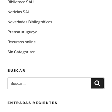
Biblioteca SAU
Noticias SAU
Novedades Bibliográficas
Prensa uruguaya
Recursos online
Sin Categorizar
BUSCAR
Buscar
Buscar
por:
ENTRADAS RECIENTES