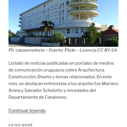
Ph. casaseneleste – Fuente:
Flickr
– Licencia CC BY-SA
Listado de noticias publicadas en portales de medios
de comunicación uruguayos sobre Arquitectura,
Construcción, Diseño y temas relacionados. En este
mes, se destacan entrevistas a los arquitectos Mariano
Arana y Salvador Schelotto y novedades del
Departamente de Canelones.
«Relevo
Continuar leyendo
de
prensa
PUBLICADO
13/02/2020