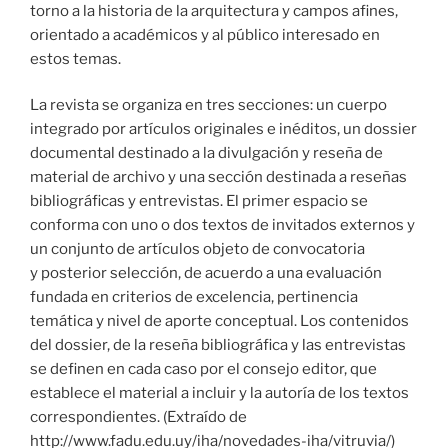
torno a la historia de la arquitectura y campos afines,
orientado a académicos y al público interesado en
estos temas.
La revista se organiza en tres secciones: un cuerpo
integrado por artículos originales e inéditos, un dossier
documental destinado a la divulgación y reseña de
material de archivo y una sección destinada a reseñas
bibliográficas y entrevistas. El primer espacio se
conforma con uno o dos textos de invitados externos y
un conjunto de artículos objeto de convocatoria
y posterior selección, de acuerdo a una evaluación
fundada en criterios de excelencia, pertinencia
temática y nivel de aporte conceptual. Los contenidos
del dossier, de la reseña bibliográfica y las entrevistas
se definen en cada caso por el consejo editor, que
establece el material a incluir y la autoría de los textos
correspondientes. (Extraído de
http://www.fadu.edu.uy/iha/novedades-iha/vitruvia/)