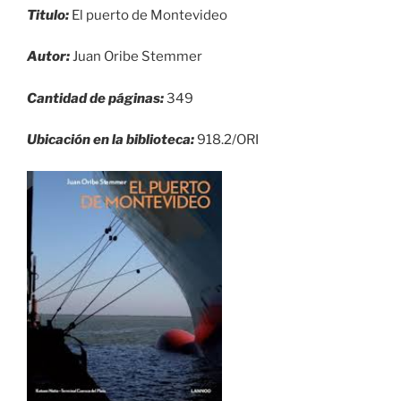
Titulo:
El puerto de Montevideo
Autor:
Juan Oribe Stemmer
Cantidad de páginas:
349
Ubicación en la biblioteca:
918.2/ORI