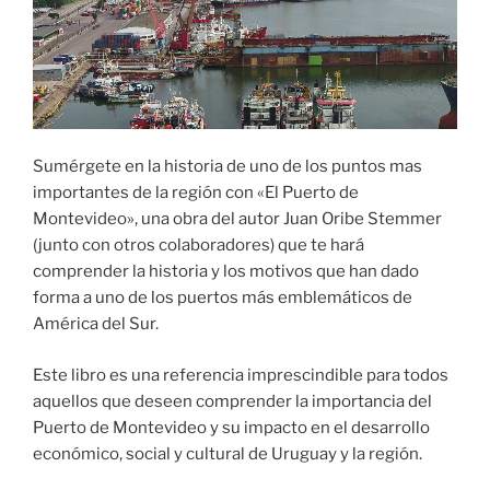
Sumérgete en la historia de uno de los puntos mas
importantes de la región con «El Puerto de
Montevideo», una obra del autor Juan Oribe Stemmer
(junto con otros colaboradores) que te hará
comprender la historia y los motivos que han dado
forma a uno de los puertos más emblemáticos de
América del Sur.
Este libro es una referencia imprescindible para todos
aquellos que deseen comprender la importancia del
Puerto de Montevideo y su impacto en el desarrollo
económico, social y cultural de Uruguay y la región.