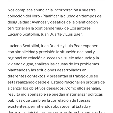
Nos complace anunciar la incorporación a nuestra
colección del libro «Planificar la ciudad en tiempos de
desigualdad : Avances y desafíos de la planificación
territorial en la post pandemia.» de Los autores
Luciano Scatollini, Juan Duarte y Luis Baer.
Luciano Scatollini, Juan Duarte y Luis Baer exponen
con simplicidad y precisión la situación nacional y
regional en relación al acceso al suelo adecuado y la
vivienda digna, analizan las causas de los problemas
planteados y las soluciones desarrolladas en
diferentes contextos, y presentan el trabajo que se
está realizando desde el Estado Nacional en procura de
alcanzar los objetivos deseados. Como ellos señalan,
resulta indispensable se puedan materializar políticas
públicas que cambien la correlación de fuerzas
existentes, permitiendo robustecer al Estado y
desarrollar iniciativas para que un derecho humano tan