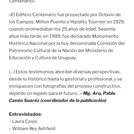
Centenario».
«El Edificio Centenario fue proyectado por Octavio de
los Campos, Milton Puente e Hipólito Tournier en 1929,
cuando promediaban los 25 años de edad. Sesenta
años más tarde, en 1989, fue declarado Monumento
Histórico Nacional por la hoy denominada Comisión del
Patrimonio Cultural de la Nación del Ministerio de
Educación y Cultura de Uruguay.
(…) Estos testimonios abordan diversas perspectivas,
desde lo histórico hasta lo gestorial y profesional, y se
enriquecen con fotografías del proceso constructivo,
dejando un legado para el futuro…»
Mg. Arq. Pablo
Canén Suaréz (coordinador de la publicación)
Entrevistados:
– Laura Cesio
– William Rey Ashfield