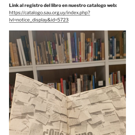
Link al registro del libro en nuestro catalogo web:
https://catalogo.sau.org.uy/index.php?
lvl=notice_display&id=5723