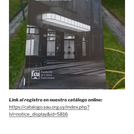
Link al registro en nuestro catálogo online:
https://catalogo.sau.org.uy/index.php?
lvl=notice_display&id=5816