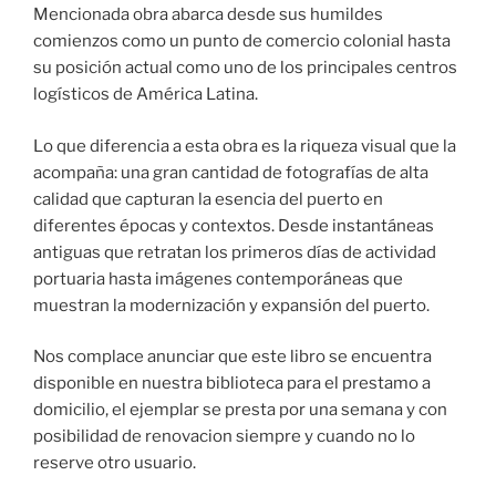
Mencionada obra abarca desde sus humildes
comienzos como un punto de comercio colonial hasta
su posición actual como uno de los principales centros
logísticos de América Latina.
Lo que diferencia a esta obra es la riqueza visual que la
acompaña: una gran cantidad de fotografías de alta
calidad que capturan la esencia del puerto en
diferentes épocas y contextos. Desde instantáneas
antiguas que retratan los primeros días de actividad
portuaria hasta imágenes contemporáneas que
muestran la modernización y expansión del puerto.
Nos complace anunciar que este libro se encuentra
disponible en nuestra biblioteca para el prestamo a
domicilio, el ejemplar se presta por una semana y con
posibilidad de renovacion siempre y cuando no lo
reserve otro usuario.