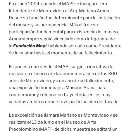
En el año 2004, cuando el MAPI se inauguró, era
Intendente de Montevideo el Arq. Mariano Arana.
Desde su función fue determinante para la instalación
del museo y su permanencia, Más allá de su
participación fundamental para existencia del museo,
Arana siempre siguió vinculado como integrante de
la
Fundación Mapi
, habiendo actuado como Presidente
de la misma hasta el momento de su fallecimiento.
Es por eso que desde el MAPI surgió la iniciativa de
realizar en el marco de la conmemoración de los 300
años de Montevideo, y a un año de su fallecimiento,
una exposición homenaje a Mariano Arana, para
conmemorar y celebrar su trayectoria, en los muy
variados ámbitos donde tuvo participación destacada.
La exposición se llamará Mariano es Montevideo y se
realizara el 13 de junio en el Museo de Arte
Precolombino (MAPI), de dicha muestra se editará un