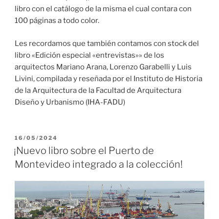
libro con el catálogo de la misma el cual contara con
100 páginas a todo color.
Les recordamos que también contamos con stock del
libro «Edición especial «entrevistas»» de los
arquitectos Mariano Arana, Lorenzo Garabelli y Luis
Livini, compilada y reseñada por el Instituto de Historia
de la Arquitectura de la Facultad de Arquitectura
Diseño y Urbanismo (IHA-FADU)
PUBLICADO
16/05/2024
EL
¡Nuevo libro sobre el Puerto de
Montevideo integrado a la colección!