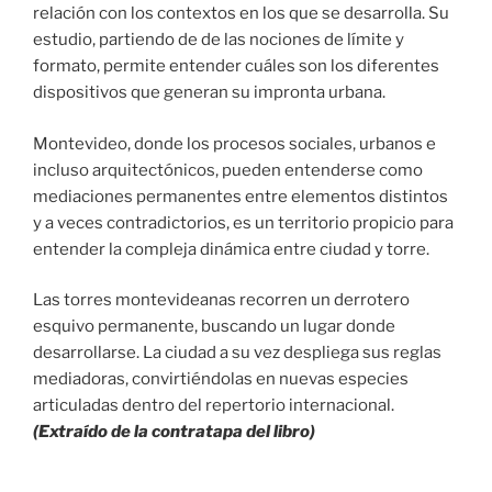
relación con los contextos en los que se desarrolla. Su
estudio, partiendo de de las nociones de límite y
formato, permite entender cuáles son los diferentes
dispositivos que generan su impronta urbana.
Montevideo, donde los procesos sociales, urbanos e
incluso arquitectónicos, pueden entenderse como
mediaciones permanentes entre elementos distintos
y a veces contradictorios, es un territorio propicio para
entender la compleja dinámica entre ciudad y torre.
Las torres montevideanas recorren un derrotero
esquivo permanente, buscando un lugar donde
desarrollarse. La ciudad a su vez despliega sus reglas
mediadoras, convirtiéndolas en nuevas especies
articuladas dentro del repertorio internacional.
(Extraído de la contratapa del libro)