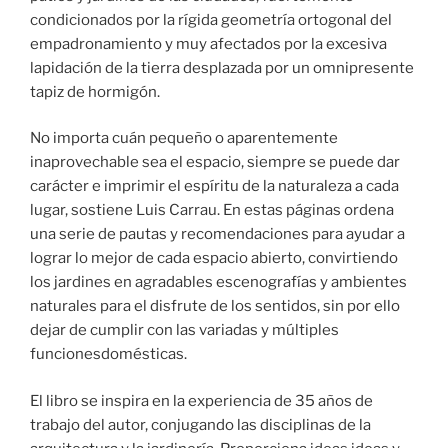
condicionados por la rígida geometría ortogonal del
empadronamiento y muy afectados por la excesiva
lapidación de la tierra desplazada por un omnipresente
tapiz de hormigón.
No importa cuán pequeño o aparentemente
inaprovechable sea el espacio, siempre se puede dar
carácter e imprimir el espíritu de la naturaleza a cada
lugar, sostiene Luis Carrau. En estas páginas ordena
una serie de pautas y recomendaciones para ayudar a
lograr lo mejor de cada espacio abierto, convirtiendo
los jardines en agradables escenografías y ambientes
naturales para el disfrute de los sentidos, sin por ello
dejar de cumplir con las variadas y múltiples
funcionesdomésticas.
El libro se inspira en la experiencia de 35 años de
trabajo del autor, conjugando las disciplinas de la