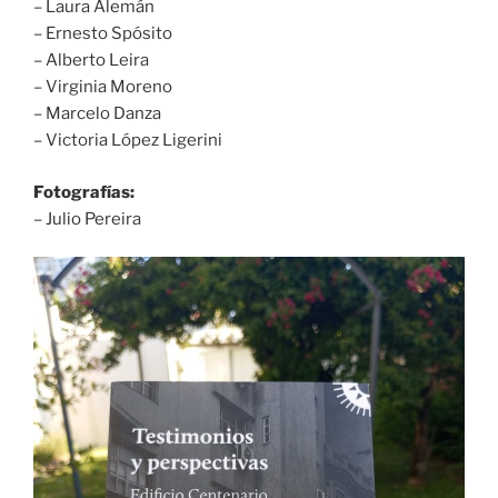
– Laura Alemán
– Ernesto Spósito
– Alberto Leira
– Virginia Moreno
– Marcelo Danza
– Victoria López Ligerini
Fotografías:
– Julio Pereira