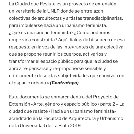
La Ciudad que Resiste es un proyecto de extensión
universitaria de la UNLP donde se entrelazan
colectivas de arquitectas y artistas transdisciplinarias,
para impulsarse hacia un urbanismo feminista.
¿Qué es una ciudad feminista? ¿Cómo podemos
empezar a construirla? Aquí dialoga la búsqueda de esa
respuesta en la voz de las integrantes de una colectiva
que se propone reunir los cuerpos, activarlos y
transformar el espacio público para que la ciudad se
abra a re-pensarse y re-proponerse sensible y
críticamente desde las subjetividades que conviven en
el espacio urbano.»
(Contratapa)
Este documento se enmarca dentro del Proyecto de
Extensión «Arte, género y espacio público / parte 2 – La
ciudad que resiste / Hacia un urbanismo feminista»
acreditado en la Facultad de Arquitectura y Urbanismo
de la Universidad de La Plata 2019