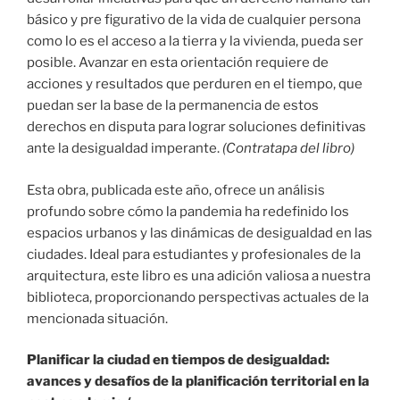
básico y pre figurativo de la vida de cualquier persona
como lo es el acceso a la tierra y la vivienda, pueda ser
posible. Avanzar en esta orientación requiere de
acciones y resultados que perduren en el tiempo, que
puedan ser la base de la permanencia de estos
derechos en disputa para lograr soluciones definitivas
ante la desigualdad imperante.
(Contratapa del libro)
Esta obra, publicada este año, ofrece un análisis
profundo sobre cómo la pandemia ha redefinido los
espacios urbanos y las dinámicas de desigualdad en las
ciudades. Ideal para estudiantes y profesionales de la
arquitectura, este libro es una adición valiosa a nuestra
biblioteca, proporcionando perspectivas actuales de la
mencionada situación.
Planificar la ciudad en tiempos de desigualdad:
avances y desafíos de la planificación territorial en la