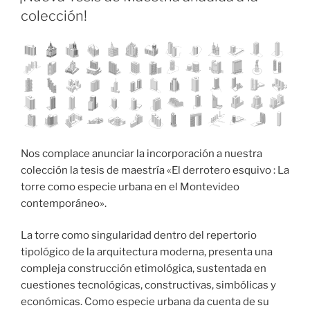
colección!
Nos complace anunciar la incorporación a nuestra
colección la tesis de maestría «El derrotero esquivo : La
torre como especie urbana en el Montevideo
contemporáneo».
La torre como singularidad dentro del repertorio
tipológico de la arquitectura moderna, presenta una
compleja construcción etimológica, sustentada en
cuestiones tecnológicas, constructivas, simbólicas y
económicas. Como especie urbana da cuenta de su