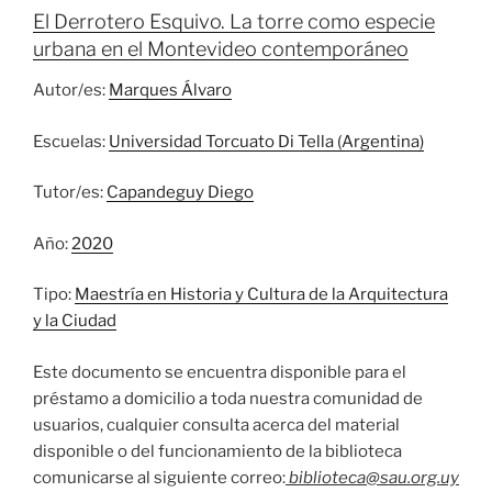
El Derrotero Esquivo. La torre como especie
urbana en el Montevideo contemporáneo
Autor/es:
Marques Álvaro
Escuelas:
Universidad Torcuato Di Tella (Argentina)
Tutor/es:
Capandeguy Diego
Año:
2020
Tipo:
Maestría en Historia y Cultura de la Arquitectura
y la Ciudad
Este documento se encuentra disponible para el
préstamo a domicilio a toda nuestra comunidad de
usuarios, cualquier consulta acerca del material
disponible o del funcionamiento de la biblioteca
comunicarse al siguiente correo:
biblioteca@sau.org.uy