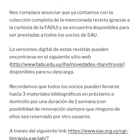
Nos complace anunciar que ya contamos con la
colección completa de la mencionada revista (gracias a
la cortesía de la FADU) y se encuentra disponibles para
ser prestadas a todos los socios de SAU.
La versiones digital de estas revistas pueden
encontrarse en el siguiente sitio web
(
http://www.fadu.edu.uy/iha/novedades-iha/vitruvia/
)
disponibles para su descarga.
Recordamos que todos los socios pueden llevarse
hasta 3 materiales bibliográficos en préstamo a
domicilio por una duración de 1 semana (con
posibilidad de renovación siempre que ninguno de
ellos sea reservado por otro usuario).
A traves del siguiente link:
https://www.sau.org.uy/cgi-
bin/wxis.exe/iah/?