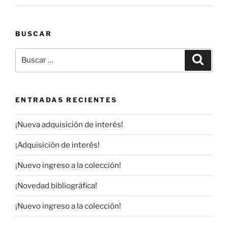
BUSCAR
Buscar
Buscar
por:
ENTRADAS RECIENTES
¡Nueva adquisición de interés!
¡Adquisición de interés!
¡Nuevo ingreso a la colección!
¡Novedad bibliográfica!
¡Nuevo ingreso a la colección!