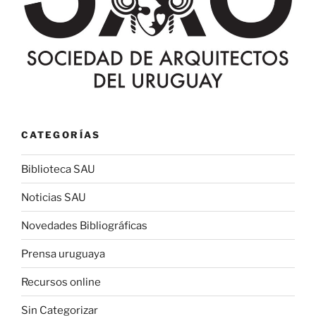
CATEGORÍAS
Biblioteca SAU
Noticias SAU
Novedades Bibliográficas
Prensa uruguaya
Recursos online
Sin Categorizar