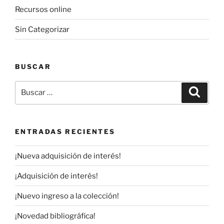
Recursos online
Sin Categorizar
BUSCAR
Buscar
Buscar
por:
ENTRADAS RECIENTES
¡Nueva adquisición de interés!
¡Adquisición de interés!
¡Nuevo ingreso a la colección!
¡Novedad bibliográfica!