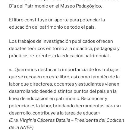
Día del Patrimonio en el Museo Pedagógico
.
El libro constituye un aporte para potenciar la
educación del patrimonio de todo el país.
Los trabajos de investigación publicados ofrecen
debates teóricos en torno a la didáctica, pedagogía y
prácticas referentes a la educación patrimonial.
«…Queremos destacar la importancia de los trabajos
que se recogen en este libro, así como también de la
labor que directores, docentes y estudiantes vienen
desarrollando desde distintos puntos del país en la
linea de educación en patrimonio. Reconocer y
potenciar esta labor, brindando herramientas para su
desarrollo, contribuye a la tarea de educar.»
(Dra. Virginia Cáceres Batalla – Presidenta del Codicen
de la ANEP)