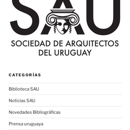
CATEGORÍAS
Biblioteca SAU
Noticias SAU
Novedades Bibliográficas
Prensa uruguaya