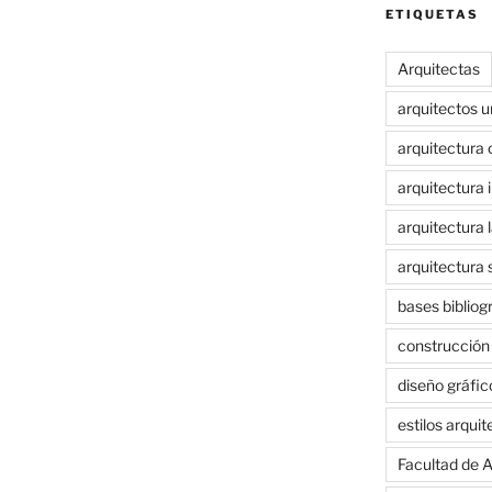
ETIQUETAS
Arquitectas
arquitectos 
arquitectura 
arquitectura i
arquitectura 
arquitectura 
bases bibliog
construcción
diseño gráfic
estilos arqui
Facultad de A