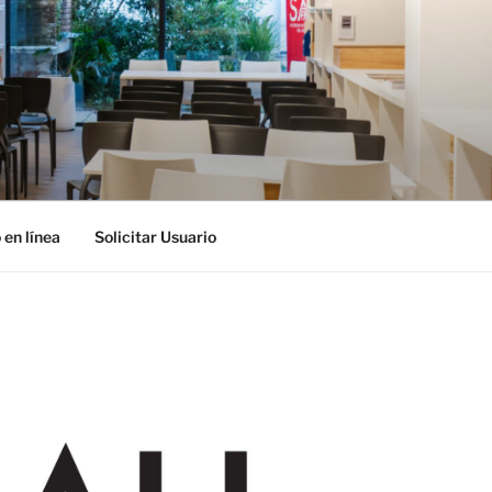
 en línea
Solicitar Usuario