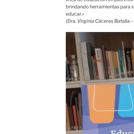
brindando herramientas para su
educar.»
(Dra. Virginia Cáceres Batalla 