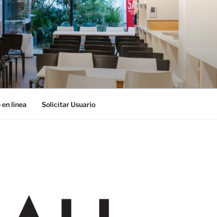
 en línea
Solicitar Usuario