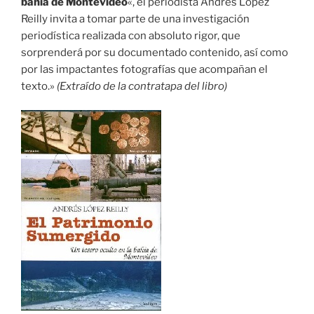
bahía de Montevideo
«, el periodista Andrés López
Reilly invita a tomar parte de una investigación
periodística realizada con absoluto rigor, que
sorprenderá por su documentado contenido, así como
por las impactantes fotografías que acompañan el
texto.»
(Extraído de la contratapa del libro)