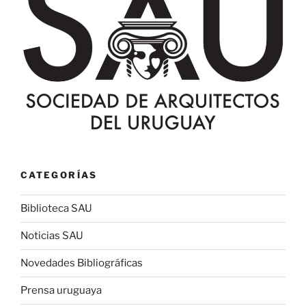
CATEGORÍAS
Biblioteca SAU
Noticias SAU
Novedades Bibliográficas
Prensa uruguaya