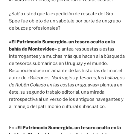
¿Sabía usted que la expedición de rescate del Graf
Spee fue objeto de un sabotaje por parte de un grupo
de buzos profesionales?
«El Patrimonio Sumergido, un tesoro oculto en la
bahía de Montevideo»
plantea respuestas a estas
interrogantes y a muchas más que hacen a la búsqueda
de tesoros submarinos en Uruguay y el mundo.
Reconociéndose un amante de las historias del mar, el
autor de
«Galeones, Naufragios y Tesoros, los hallazgos
de Rubén Collado en las costas uruguayas»
plantea en
éste, su segundo trabajo editorial, una mirada
retrospectiva al universo de los antiguos navegantes y
al manejo del patrimonio cultural subacuático.
En «
El Patrimonio Sumergido, un tesoro oculto en la