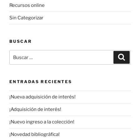
Recursos online
Sin Categorizar
BUSCAR
Buscar
Buscar
por:
ENTRADAS RECIENTES
¡Nueva adquisición de interés!
¡Adquisición de interés!
¡Nuevo ingreso a la colección!
¡Novedad bibliográfica!