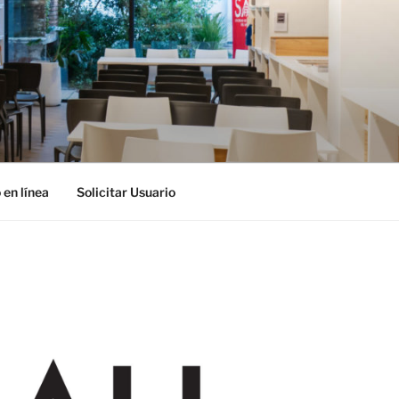
 en línea
Solicitar Usuario