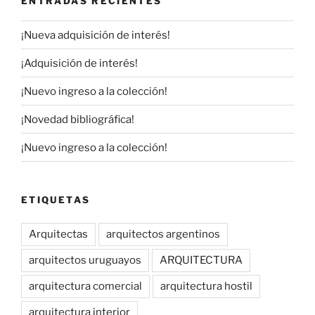
ENTRADAS RECIENTES
¡Nueva adquisición de interés!
¡Adquisición de interés!
¡Nuevo ingreso a la colección!
¡Novedad bibliográfica!
¡Nuevo ingreso a la colección!
ETIQUETAS
Arquitectas
arquitectos argentinos
arquitectos uruguayos
ARQUITECTURA
arquitectura comercial
arquitectura hostil
arquitectura interior