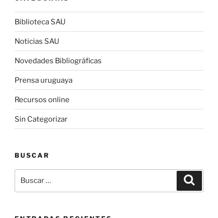
Biblioteca SAU
Noticias SAU
Novedades Bibliográficas
Prensa uruguaya
Recursos online
Sin Categorizar
BUSCAR
Buscar
Buscar
por: