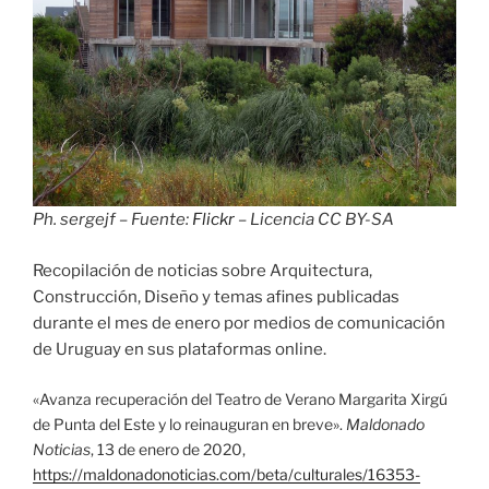
Ph. sergejf – Fuente:
Flickr
– Licencia CC BY-SA
Recopilación de noticias sobre Arquitectura,
Construcción, Diseño y temas afines publicadas
durante el mes de enero por medios de comunicación
de Uruguay en sus plataformas online.
«Avanza recuperación del Teatro de Verano Margarita Xirgú
de Punta del Este y lo reinauguran en breve».
Maldonado
Noticias
, 13 de enero de 2020,
https://maldonadonoticias.com/beta/culturales/16353-