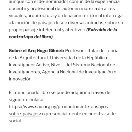
aunque con el de-nominador común de la experiencia
docente y profesional del autor en materia de artes
visuales, arquitectura y ordenación territorial interroga
a la noción de paisaje, desde diversas miradas, sobre su
propio paisaje intelectual y afectivo.»
(Extraído de la
contratapa del libro)
Sobre el Arq Hugo Gilmet:
Profesor Titular de Teoría
de la Arquitectura I, Universidad de la República.
Investigador Activo, Nivel I, del Sistema Nacional de
Investigadores, Agencia Nacional de Investigación e
Innovación.
El mencionado libro se puede adquirir a traves del
siguiente enlace:
https://www.sau.org.uy/producto/siete-ensayos-
sobre-paisajes/
o presencialmente en nuestra sede
social.