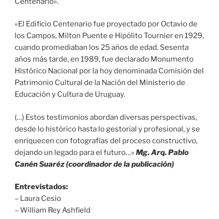
Centenario».
«El Edificio Centenario fue proyectado por Octavio de
los Campos, Milton Puente e Hipólito Tournier en 1929,
cuando promediaban los 25 años de edad. Sesenta
años más tarde, en 1989, fue declarado Monumento
Histórico Nacional por la hoy denominada Comisión del
Patrimonio Cultural de la Nación del Ministerio de
Educación y Cultura de Uruguay.
(…) Estos testimonios abordan diversas perspectivas,
desde lo histórico hasta lo gestorial y profesional, y se
enriquecen con fotografías del proceso constructivo,
dejando un legado para el futuro…»
Mg. Arq. Pablo
Canén Suaréz (coordinador de la publicación)
Entrevistados:
– Laura Cesio
– William Rey Ashfield