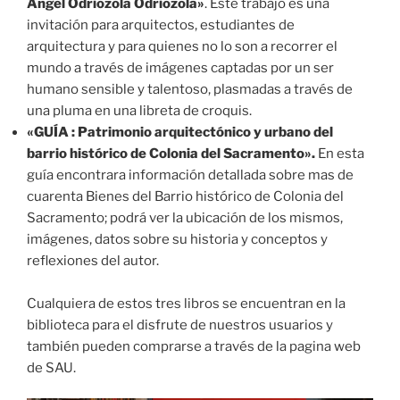
Ángel Odriozola Odriozola»
. Este trabajo es una
invitación para arquitectos, estudiantes de
arquitectura y para quienes no lo son a recorrer el
mundo a través de imágenes captadas por un ser
humano sensible y talentoso, plasmadas a través de
una pluma en una libreta de croquis.
«GUÍA : Patrimonio arquitectónico y urbano del
barrio histórico de Colonia del Sacramento».
En esta
guía encontrara información detallada sobre mas de
cuarenta Bienes del Barrio histórico de Colonia del
Sacramento; podrá ver la ubicación de los mismos,
imágenes, datos sobre su historia y conceptos y
reflexiones del autor.
Cualquiera de estos tres libros se encuentran en la
biblioteca para el disfrute de nuestros usuarios y
también pueden comprarse a través de la pagina web
de SAU.