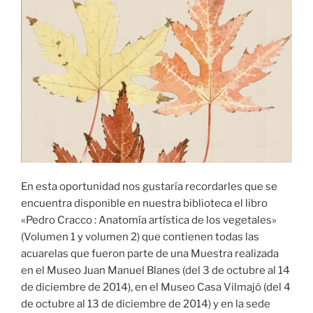
En esta oportunidad nos gustaría recordarles que se
encuentra disponible en nuestra biblioteca el libro
«Pedro Cracco : Anatomía artística de los vegetales»
(Volumen 1 y volumen 2) que contienen todas las
acuarelas que fueron parte de una Muestra realizada
en el Museo Juan Manuel Blanes (del 3 de octubre al 14
de diciembre de 2014), en el Museo Casa Vilmajó (del 4
de octubre al 13 de diciembre de 2014) y en la sede