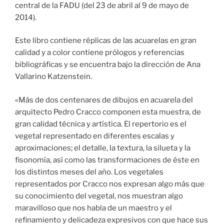
central de la FADU (del 23 de abril al 9 de mayo de
2014).
Este libro contiene réplicas de las acuarelas en gran
calidad y a color contiene prólogos y referencias
bibliográficas y se encuentra bajo la dirección de Ana
Vallarino Katzenstein.
«Más de dos centenares de dibujos en acuarela del
arquitecto Pedro Cracco componen esta muestra, de
gran calidad técnica y artística. El repertorio es el
vegetal representado en diferentes escalas y
aproximaciones; el detalle, la textura, la silueta y la
fisonomía, así como las transformaciones de éste en
los distintos meses del año. Los vegetales
representados por Cracco nos expresan algo más que
su conocimiento del vegetal, nos muestran algo
maravilloso que nos habla de un maestro y el
refinamiento y delicadeza expresivos con que hace sus