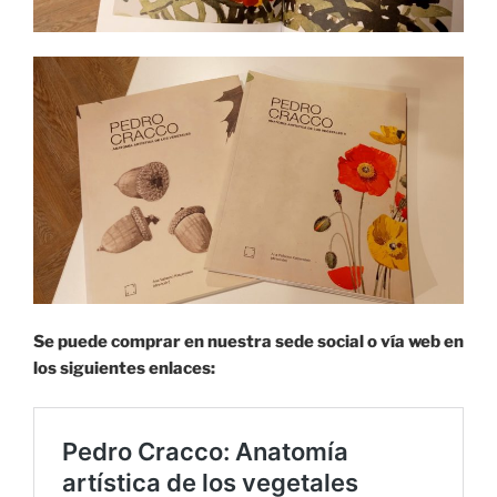
Se puede comprar en nuestra sede social o vía web en
los siguientes enlaces: