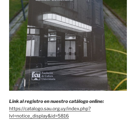
Link al registro en nuestro catálogo online:
https://catalogo.sau.org.uy/index.php?
lvl=notice_display&id=5816