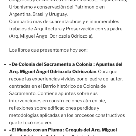
Urbanismo y conservación del Patrimonio en
Argentina, Brasil y Uruguay.
Compartió más de cuarenta obras y e innumerables
trabajos de Arquitectura y Preservación con su padre
(Arq. Miguel Ángel Odriozola Odriozola).
Los libros que presentamos hoy son:
«De Colonia del Sacramento a Colonia : Apuntes del
Arq. Miguel Ángel Odriozola Odriozola»
. Obra que
recoge las experiencias vividas por el padre del autor,
centradas en el Barrio histórico de Colonia de
Sacramento. Contiene apuntes sobre sus
intervenciones en construcciones aún en pie,
reflexiones sobre edificaciones perdidas y
metodologías aplicadas en los procesos constructivos
que le tocó resolver.
«El Mundo con un Pluma : Croquis del Arq. Miguel