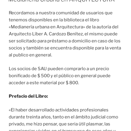
Recordamos a nuestra comunidad de usuarios que
tenemos disponibles en la biblioteca el libro
«Medianería urbana en Arquitectura» de la autoría del
Arquitecto Líber A. Cardozo Benítez, el mismo puede
ser solicitado para préstamo a domicilio en caso de los
socios y también se encuentra disponible para la venta
al publico en general.
Los socios de SAU pueden comprarlo a un precio
bonificado de $ 500 y el público en general puede
acceder a este material por $ 800.
Prefacio del Libro:
«El haber desarrollado actividades profesionales
durante treinta años, tanto en el ámbito judicial como
privado, me hizo pensar, que seria útil plasmar, las
experiencias vividas en el transcurso de esos años y