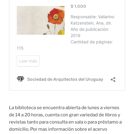
La biblioteca se encuentra abierta de lunes a viernes
de 14 a 20 horas, cuenta con gran variedad de libros y
revistas tanto para consulta en sala o para préstamo a
domicilio. Por mas información sobre el acervo