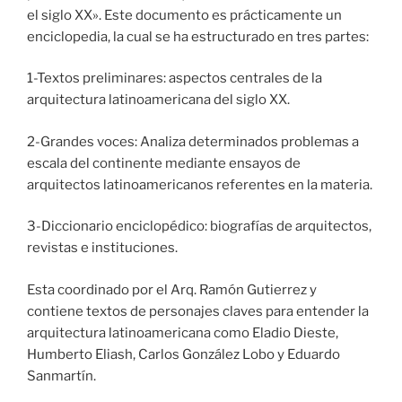
el siglo XX». Este documento es prácticamente un
enciclopedia, la cual se ha estructurado en tres partes:
1-Textos preliminares: aspectos centrales de la
arquitectura latinoamericana del siglo XX.
2-Grandes voces: Analiza determinados problemas a
escala del continente mediante ensayos de
arquitectos latinoamericanos referentes en la materia.
3-Diccionario enciclopédico: biografías de arquitectos,
revistas e instituciones.
Esta coordinado por el Arq. Ramón Gutierrez y
contiene textos de personajes claves para entender la
arquitectura latinoamericana como Eladio Dieste,
Humberto Eliash, Carlos González Lobo y Eduardo
Sanmartín.