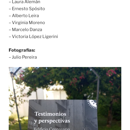
– Laura Alemán
– Ernesto Spósito
– Alberto Leira
– Virginia Moreno
– Marcelo Danza
– Victoria López Ligerini
Fotografías:
– Julio Pereira