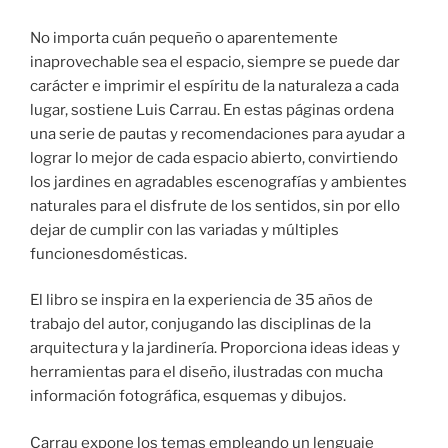
No importa cuán pequeño o aparentemente
inaprovechable sea el espacio, siempre se puede dar
carácter e imprimir el espíritu de la naturaleza a cada
lugar, sostiene Luis Carrau. En estas páginas ordena
una serie de pautas y recomendaciones para ayudar a
lograr lo mejor de cada espacio abierto, convirtiendo
los jardines en agradables escenografías y ambientes
naturales para el disfrute de los sentidos, sin por ello
dejar de cumplir con las variadas y múltiples
funcionesdomésticas.
El libro se inspira en la experiencia de 35 años de
trabajo del autor, conjugando las disciplinas de la
arquitectura y la jardinería. Proporciona ideas ideas y
herramientas para el diseño, ilustradas con mucha
información fotográfica, esquemas y dibujos.
Carrau expone los temas empleando un lenguaje