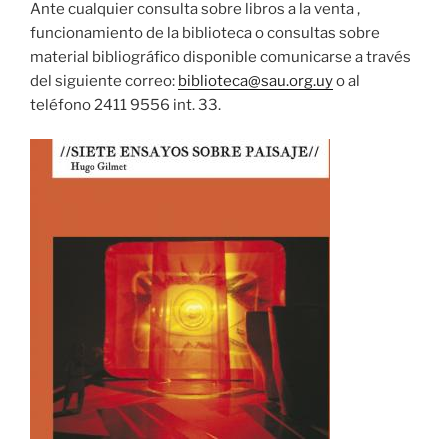
Ante cualquier consulta sobre libros a la venta ,
funcionamiento de la biblioteca o consultas sobre
material bibliográfico disponible comunicarse a través
del siguiente correo:
biblioteca@sau.org.uy
o al
teléfono 2411 9556 int. 33.