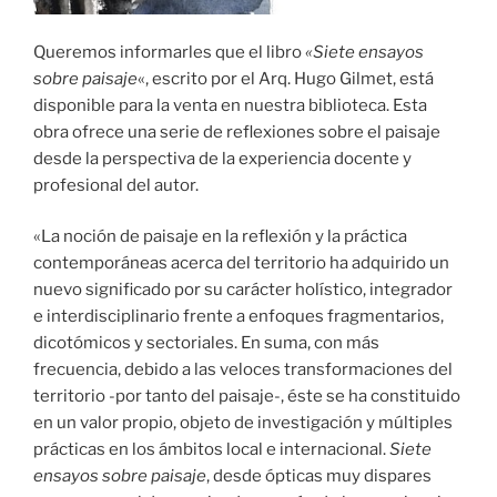
Queremos informarles que el libro
«Siete ensayos
sobre paisaje
«, escrito por el Arq. Hugo Gilmet, está
disponible para la venta en nuestra biblioteca. Esta
obra ofrece una serie de reflexiones sobre el paisaje
desde la perspectiva de la experiencia docente y
profesional del autor.
«La noción de paisaje en la reflexión y la práctica
contemporáneas acerca del territorio ha adquirido un
nuevo significado por su carácter holístico, integrador
e interdisciplinario frente a enfoques fragmentarios,
dicotómicos y sectoriales. En suma, con más
frecuencia, debido a las veloces transformaciones del
territorio -por tanto del paisaje-, éste se ha constituido
en un valor propio, objeto de investigación y múltiples
prácticas en los ámbitos local e internacional.
Siete
ensayos sobre paisaje
, desde ópticas muy dispares