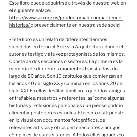
Este libro puede adquirirse a través de nuestra web en
el siguiente enlace:
https://www.sau.org.uy/producto/pali-compartiendo-
historias/
o presencialmente en nuestra sede social.
«Este libro es un relato de diferentes tiempos
sucedidos en torno al Arte y la Arquitectura, donde el
autor es testigo y a la vez protagonista de los mismos.
Consta de dos secciones o sectores: La primera es la
memoria de diferentes momentos transitados a lo
largo de 80 años. Son 10 capítulos que comienzan en
los años 40 del siglo XX y culminan en los años 20 del
siglo XXI. En ellos desfilan familiares queridos, amigos
entrañables, maestros y referentes, así como algunas
historias y reflexiones personales que pienso podrán
alimentar posteriores estudios. El acento está puesto
en lo visual con documentos fotográficos, de
relevantes artistas y otros pertenecientes a amigos
cómplices de estas historias. A todos ellos agradezco