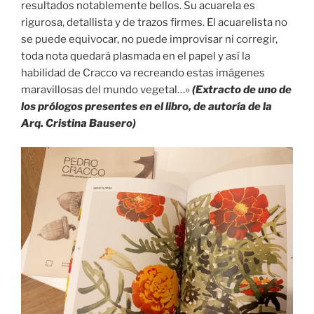
resultados notablemente bellos. Su acuarela es
rigurosa, detallista y de trazos firmes. El acuarelista no
se puede equivocar, no puede improvisar ni corregir,
toda nota quedará plasmada en el papel y así la
habilidad de Cracco va recreando estas imágenes
maravillosas del mundo vegetal…»
(Extracto de uno de
los
prólogos presentes en el libro, de autoría de la
Arq. Cristina Bausero)