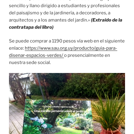
sencillo y llano dirigido a estudiantes y profesionales
del paisajismo y de la jardinería, a decoradores, a
arquitectos y a los amantes del jardín.»
(Extraído de la
contratapa del libro)
Se puede comprar a 1190 pesos vía web en el siguiente
enlace:
https://www.sau.org.uy/producto/guia-para-
disenar-espacios-verdes/
o presencialmente en
nuestra sede social.