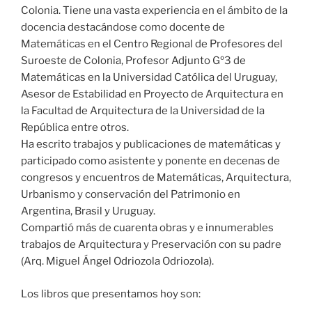
Colonia. Tiene una vasta experiencia en el ámbito de la
docencia destacándose como docente de
Matemáticas en el Centro Regional de Profesores del
Suroeste de Colonia, Profesor Adjunto Gº3 de
Matemáticas en la Universidad Católica del Uruguay,
Asesor de Estabilidad en Proyecto de Arquitectura en
la Facultad de Arquitectura de la Universidad de la
República entre otros.
Ha escrito trabajos y publicaciones de matemáticas y
participado como asistente y ponente en decenas de
congresos y encuentros de Matemáticas, Arquitectura,
Urbanismo y conservación del Patrimonio en
Argentina, Brasil y Uruguay.
Compartió más de cuarenta obras y e innumerables
trabajos de Arquitectura y Preservación con su padre
(Arq. Miguel Ángel Odriozola Odriozola).
Los libros que presentamos hoy son: