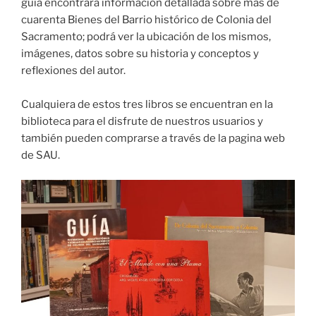
guía encontrara información detallada sobre mas de
cuarenta Bienes del Barrio histórico de Colonia del
Sacramento; podrá ver la ubicación de los mismos,
imágenes, datos sobre su historia y conceptos y
reflexiones del autor.
Cualquiera de estos tres libros se encuentran en la
biblioteca para el disfrute de nuestros usuarios y
también pueden comprarse a través de la pagina web
de SAU.