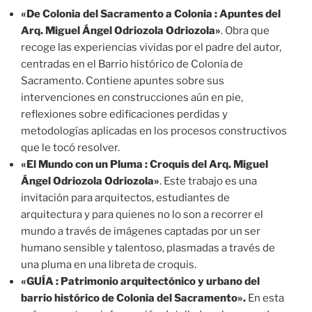
«De Colonia del Sacramento a Colonia : Apuntes del
Arq. Miguel Ángel Odriozola Odriozola»
. Obra que
recoge las experiencias vividas por el padre del autor,
centradas en el Barrio histórico de Colonia de
Sacramento. Contiene apuntes sobre sus
intervenciones en construcciones aún en pie,
reflexiones sobre edificaciones perdidas y
metodologías aplicadas en los procesos constructivos
que le tocó resolver.
«El Mundo con un Pluma : Croquis del Arq. Miguel
Ángel Odriozola Odriozola»
. Este trabajo es una
invitación para arquitectos, estudiantes de
arquitectura y para quienes no lo son a recorrer el
mundo a través de imágenes captadas por un ser
humano sensible y talentoso, plasmadas a través de
una pluma en una libreta de croquis.
«GUÍA : Patrimonio arquitectónico y urbano del
barrio histórico de Colonia del Sacramento».
En esta