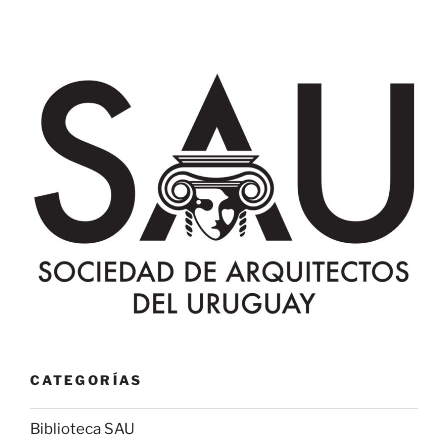
CATEGORÍAS
Biblioteca SAU