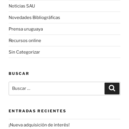
Noticias SAU
Novedades Bibliográficas
Prensa uruguaya
Recursos online
Sin Categorizar
BUSCAR
Buscar
Buscar
por:
ENTRADAS RECIENTES
¡Nueva adquisición de interés!