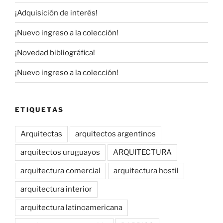
¡Adquisición de interés!
¡Nuevo ingreso a la colección!
¡Novedad bibliográfica!
¡Nuevo ingreso a la colección!
ETIQUETAS
Arquitectas
arquitectos argentinos
arquitectos uruguayos
ARQUITECTURA
arquitectura comercial
arquitectura hostil
arquitectura interior
arquitectura latinoamericana