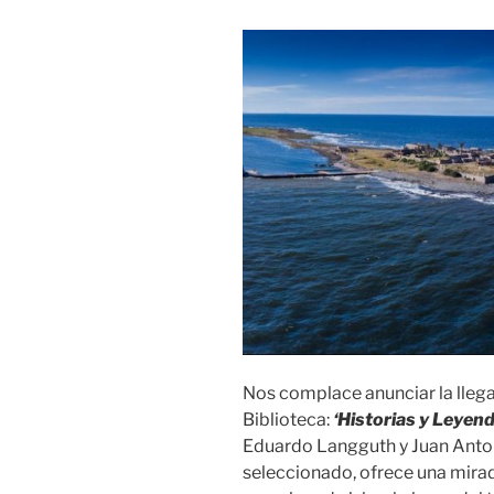
Nos complace anunciar la llega
Biblioteca:
‘Historias y Leyend
Eduardo Langguth y Juan Anton
seleccionado, ofrece una mirad