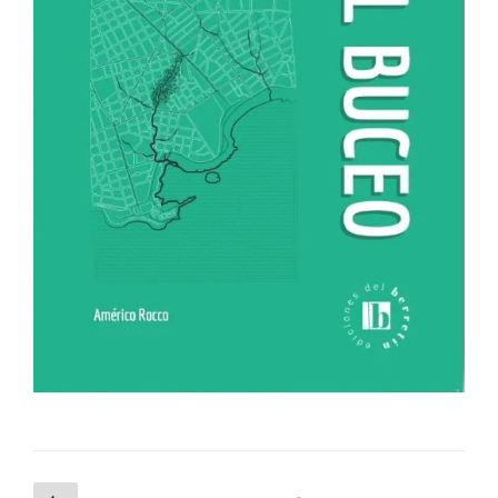
Navegación