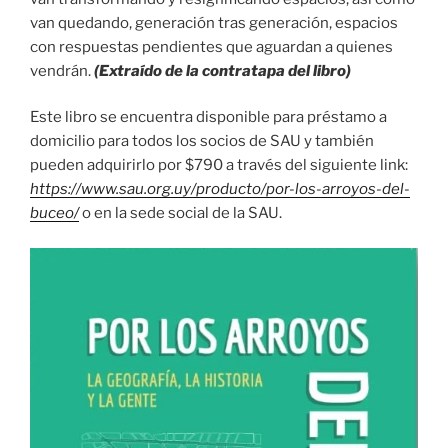
van quedando, generación tras generación, espacios
con respuestas pendientes que aguardan a quienes
vendrán.
(Extraído de la contratapa del libro)
Este libro se encuentra disponible para préstamo a
domicilio para todos los socios de SAU y también
pueden adquirirlo por $790 a través del siguiente link:
https://www.sau.org.uy/producto/por-los-arroyos-del-
buceo/
o en la sede social de la SAU.