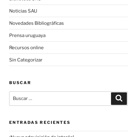
Noticias SAU
Novedades Bibliográficas
Prensa uruguaya
Recursos online
Sin Categorizar
BUSCAR
Buscar
Buscar
por:
ENTRADAS RECIENTES