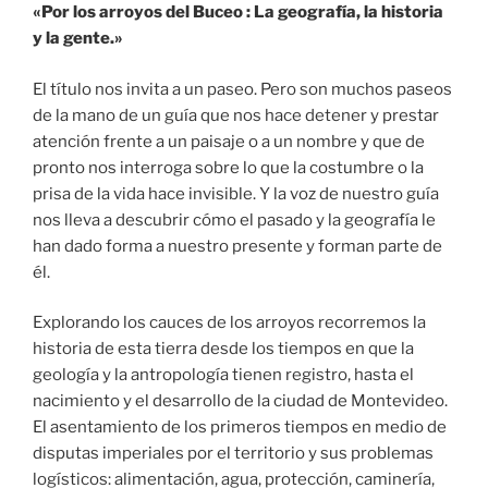
«Por los arroyos del Buceo : La geografía, la historia
y la gente.»
El título nos invita a un paseo. Pero son muchos paseos
de la mano de un guía que nos hace detener y prestar
atención frente a un paisaje o a un nombre y que de
pronto nos interroga sobre lo que la costumbre o la
prisa de la vida hace invisible. Y la voz de nuestro guía
nos lleva a descubrir cómo el pasado y la geografía le
han dado forma a nuestro presente y forman parte de
él.
Explorando los cauces de los arroyos recorremos la
historia de esta tierra desde los tiempos en que la
geología y la antropología tienen registro, hasta el
nacimiento y el desarrollo de la ciudad de Montevideo.
El asentamiento de los primeros tiempos en medio de
disputas imperiales por el territorio y sus problemas
logísticos: alimentación, agua, protección, caminería,