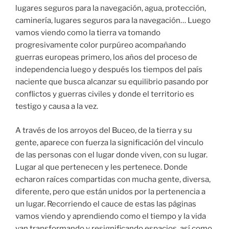
lugares seguros para la navegación, agua, protección,
caminería, lugares seguros para la navegación… Luego
vamos viendo como la tierra va tomando
progresivamente color purpúreo acompañando
guerras europeas primero, los años del proceso de
independencia luego y después los tiempos del país
naciente que busca alcanzar su equilibrio pasando por
conflictos y guerras civiles y donde el territorio es
testigo y causa a la vez.
A través de los arroyos del Buceo, de la tierra y su
gente, aparece con fuerza la significación del vinculo
de las personas con el lugar donde viven, con su lugar.
Lugar al que pertenecen y les pertenece. Donde
echaron raíces compartidas con mucha gente, diversa,
diferente, pero que están unidos por la pertenencia a
un lugar. Recorriendo el cauce de estas las páginas
vamos viendo y aprendiendo como el tiempo y la vida
van transformando y resignificando espacios, así como