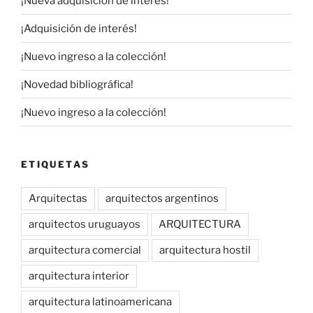
¡Nueva adquisición de interés!
¡Adquisición de interés!
¡Nuevo ingreso a la colección!
¡Novedad bibliográfica!
¡Nuevo ingreso a la colección!
ETIQUETAS
Arquitectas
arquitectos argentinos
arquitectos uruguayos
ARQUITECTURA
arquitectura comercial
arquitectura hostil
arquitectura interior
arquitectura latinoamericana