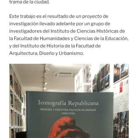
trama de la ciudad.
Este trabajo es el resultado de un proyecto de
investigación llevado adelante por un grupo de
investigadores del Instituto de Ciencias Históricas de
la Facultad de Humanidades y Ciencias de la Educación,
y del Instituto de Historia de la Facultad de
Arquitectura, Diseño y Urbanismo.