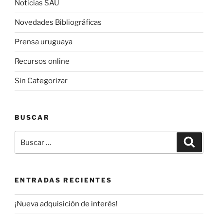
Noticias SAU
Novedades Bibliográficas
Prensa uruguaya
Recursos online
Sin Categorizar
BUSCAR
Buscar
Buscar
por:
ENTRADAS RECIENTES
¡Nueva adquisición de interés!