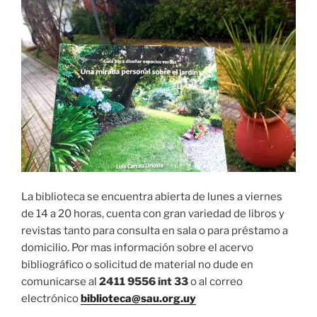
La biblioteca se encuentra abierta de lunes a viernes
de 14 a 20 horas, cuenta con gran variedad de libros y
revistas tanto para consulta en sala o para préstamo a
domicilio. Por mas información sobre el acervo
bibliográfico o solicitud de material no dude en
comunicarse al
2411 9556 int 33
o al correo
electrónico
biblioteca@sau.org.uy