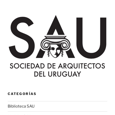
CATEGORÍAS
Biblioteca SAU