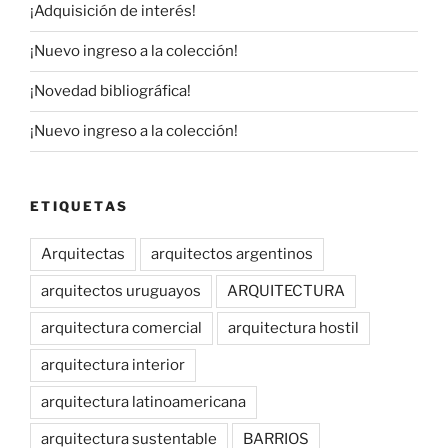
¡Adquisición de interés!
¡Nuevo ingreso a la colección!
¡Novedad bibliográfica!
¡Nuevo ingreso a la colección!
ETIQUETAS
Arquitectas
arquitectos argentinos
arquitectos uruguayos
ARQUITECTURA
arquitectura comercial
arquitectura hostil
arquitectura interior
arquitectura latinoamericana
arquitectura sustentable
BARRIOS