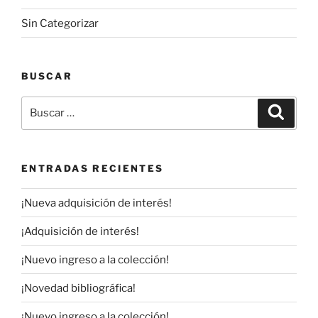
Sin Categorizar
BUSCAR
Buscar
Buscar
por:
ENTRADAS RECIENTES
¡Nueva adquisición de interés!
¡Adquisición de interés!
¡Nuevo ingreso a la colección!
¡Novedad bibliográfica!
¡Nuevo ingreso a la colección!