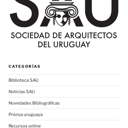
CATEGORÍAS
Biblioteca SAU
Noticias SAU
Novedades Bibliográficas
Prensa uruguaya
Recursos online