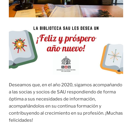
Deseamos que, en el año 2020, sigamos acompañando
a las socias y socios de SAU respondiendo de forma
óptima a sus necesidades de información,
acompañándolos en su continua formación y
contribuyendo al crecimiento en su profesión. ¡Muchas
felicidades!