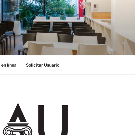
 en línea
Solicitar Usuario