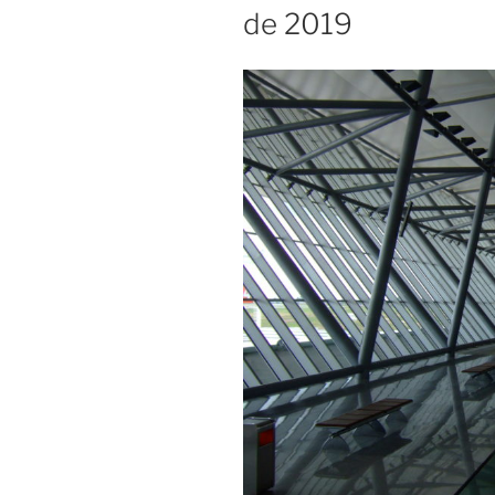
de 2019