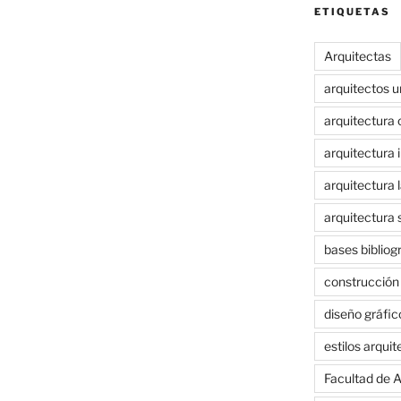
ETIQUETAS
Arquitectas
arquitectos 
arquitectura 
arquitectura i
arquitectura 
arquitectura 
bases bibliog
construcción
diseño gráfic
estilos arqui
Facultad de A