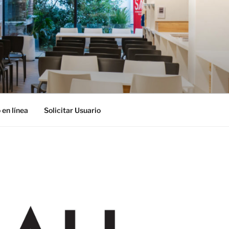
 en línea
Solicitar Usuario