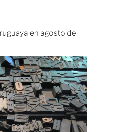
uruguaya en agosto de