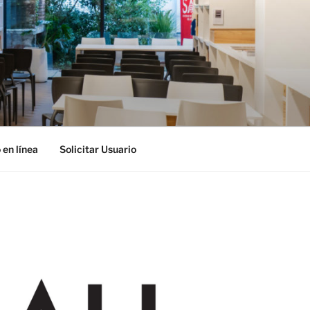
 en línea
Solicitar Usuario