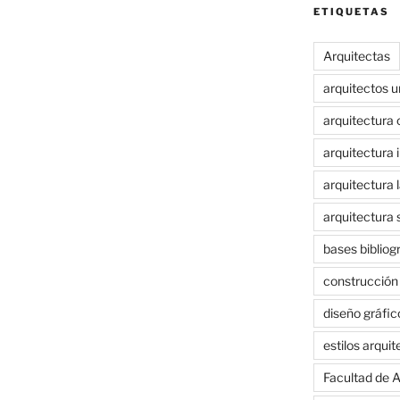
ETIQUETAS
Arquitectas
arquitectos 
arquitectura 
arquitectura i
arquitectura 
arquitectura 
bases bibliog
construcción
diseño gráfic
estilos arqui
Facultad de A