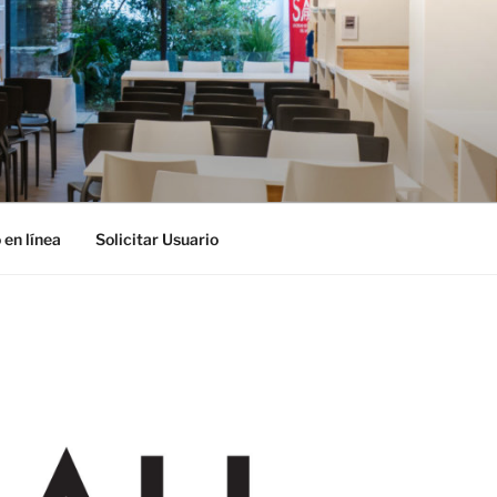
 en línea
Solicitar Usuario