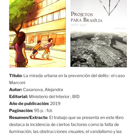
Título:
La mirada urbana en la prevención del delito : el caso
Marconi
Autor:
Casanova, Alejandra
Editorial:
Ministerio del Interior ; BID
Año de publicación:
2019
Paginación:
95 p. : fot.
Resumen/Extracto
: El trabajo que se presenta en este libro
destaca la incidencia de ciertos factores como la falta de
iluminación, las obstrucciones visuales, el vandalismo y las