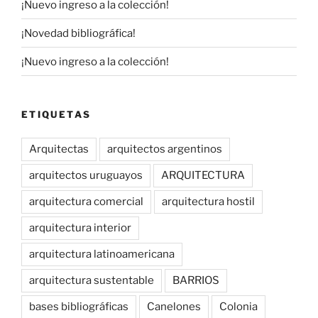
¡Nuevo ingreso a la colección!
¡Novedad bibliográfica!
¡Nuevo ingreso a la colección!
ETIQUETAS
Arquitectas
arquitectos argentinos
arquitectos uruguayos
ARQUITECTURA
arquitectura comercial
arquitectura hostil
arquitectura interior
arquitectura latinoamericana
arquitectura sustentable
BARRIOS
bases bibliográficas
Canelones
Colonia