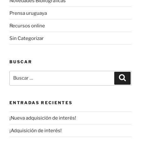
Novedades Bibliográficas
Prensa uruguaya
Recursos online
Sin Categorizar
BUSCAR
Buscar
Buscar
por:
ENTRADAS RECIENTES
¡Nueva adquisición de interés!
¡Adquisición de interés!