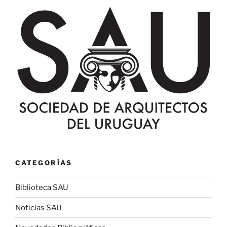
CATEGORÍAS
Biblioteca SAU
Noticias SAU