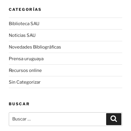
CATEGORÍAS
Biblioteca SAU
Noticias SAU
Novedades Bibliográficas
Prensa uruguaya
Recursos online
Sin Categorizar
BUSCAR
Buscar
Buscar
por: