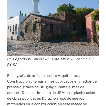
Ph. Edgardo W. Olivera – Fuente:
Flickr
– Licencia: CC
BY-SA
Bibliografía de artículos sobre Arquitectura,
Construcción y temas afines publicados en medios de
prensa digitales de Uruguay durante el mes de
octubre. Desde el impacto de UPM en la planificación
de obras públicas en Durazno al uso de nuevos
materiales en la construcción, en este listado se