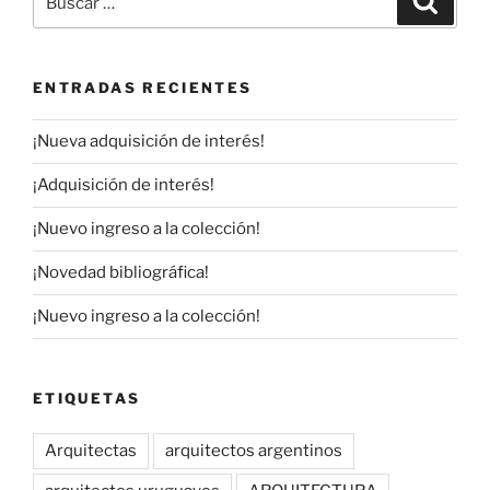
por:
ENTRADAS RECIENTES
¡Nueva adquisición de interés!
¡Adquisición de interés!
¡Nuevo ingreso a la colección!
¡Novedad bibliográfica!
¡Nuevo ingreso a la colección!
ETIQUETAS
Arquitectas
arquitectos argentinos