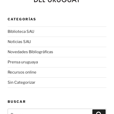
CATEGORÍAS
Biblioteca SAU
Noticias SAU
Novedades Bibliográficas
Prensa uruguaya
Recursos online
Sin Categorizar
BUSCAR
Buscar
Buscar