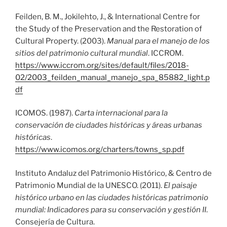
Feilden, B. M., Jokilehto, J., & International Centre for
the Study of the Preservation and the Restoration of
Cultural Property. (2003).
Manual para el manejo de los
sitios del patrimonio cultural mundial
. ICCROM.
https://www.iccrom.org/sites/default/files/2018-
02/2003_feilden_manual_manejo_spa_85882_light.p
df
ICOMOS. (1987).
Carta internacional para la
conservación de ciudades históricas y áreas urbanas
históricas
.
https://www.icomos.org/charters/towns_sp.pdf
Instituto Andaluz del Patrimonio Histórico, & Centro de
Patrimonio Mundial de la UNESCO. (2011).
El paisaje
histórico urbano en las ciudades históricas patrimonio
mundial: Indicadores para su conservación y gestión II
.
Consejería de Cultura.