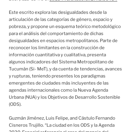
Este escrito explora las desigualdades desde la
articulación de las categorías de género, espacio y
pobreza, y propone un esquema teórico metodológico
para el análisis del comportamiento de dichas
desigualdades en espacios metropolitanos. Parte de
reconocer los limitantes en la construcción de
información cuantitativa y cualitativa, presenta
algunos indicadores del Sistema Metropolitano de
Tucumán (Si- MeT), y da cuenta de tendencias, avances
y rupturas, teniendo presentes los paradigmas
emergentes de ciudades más incluyentes de las
agendas internacionales como la Nueva Agenda
Urbana (NUA) y los Objetivos de Desarrollo Sostenible
(ODS).
Guzmán Jiménez, Luis Felipe, and Cástulo Fernando
Cisneros Trujillo. “La ciudad en los ODS y la Agenda