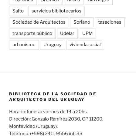
Salto
servicios bibliotecarios
Sociedad de Arquitectos
Soriano
tasaciones
transporte público
Udelar
UPM
urbanismo
Uruguay
vivienda social
BIBLIOTECA DE LA SOCIEDAD DE
ARQUITECTOS DEL URUGUAY
Horario: lunes a viernes de 14 a 20hs.
Dirección: Gonzalo Ramírez 2030, CP 11200,
Montevideo (Uruguay).
Teléfono: (+598) 2411 9556 int. 33