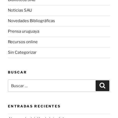
Noticias SAU
Novedades Bibliográficas
Prensa uruguaya
Recursos online
Sin Categorizar
BUSCAR
Buscar
Buscar
por:
ENTRADAS RECIENTES