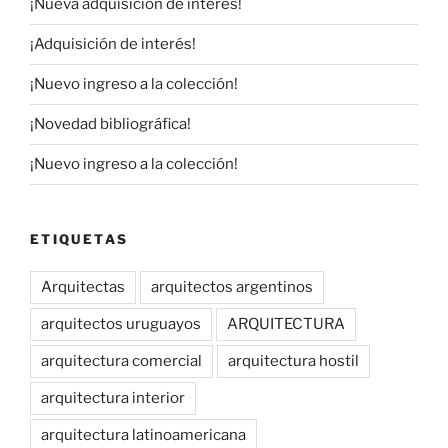
¡Nueva adquisición de interés!
¡Adquisición de interés!
¡Nuevo ingreso a la colección!
¡Novedad bibliográfica!
¡Nuevo ingreso a la colección!
ETIQUETAS
Arquitectas
arquitectos argentinos
arquitectos uruguayos
ARQUITECTURA
arquitectura comercial
arquitectura hostil
arquitectura interior
arquitectura latinoamericana